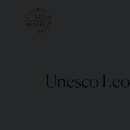
Unesco Leo