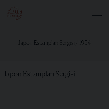
Japon Estampları Sergisi / 1954
Japon Estampları Sergisi