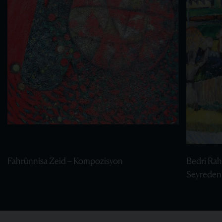
Fahrünnisa Zeid – Kompozisyon
Bedri Rah
Seyreden 