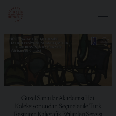
Güzel Sanatlar Akademisi Hat
Koleksiyonundan Seçmeler ile Türk
Resminin Kaligrafik Eğilimleri Sergisi