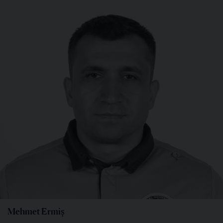
Mehmet Ermiş