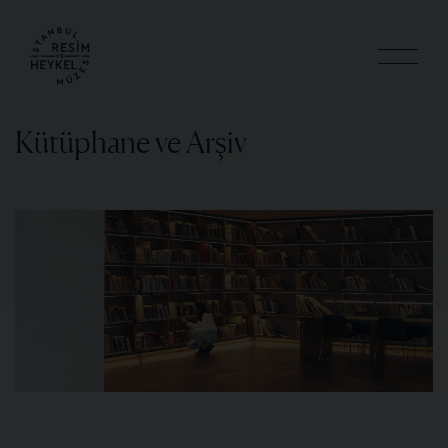
Kütüphane ve Arşiv