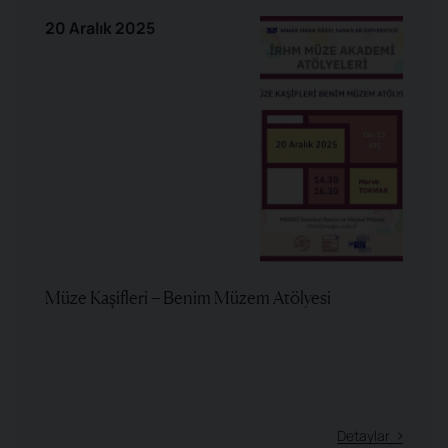
20 Aralık 2025
Müze Kaşifleri – Benim Müzem Atölyesi
Detaylar