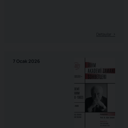
Detaylar
7 Ocak 2026