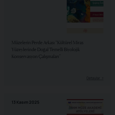
Müzelerin Perde Arkası “Kültürel Miras
Yüzeylerinde Doğal Temelli Biyolojik
Konservasyon Çalışmaları”
Detaylar
13 Kasım 2025