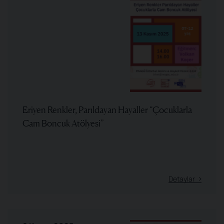
Eriyen Renkler, Parıldayan Hayaller “Çocuklarla
Cam Boncuk Atölyesi”
Detaylar