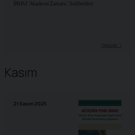
İRHM “Akademi Zamanı” Sohbetleri
Detaylar
Kasım
21 Kasım 2025