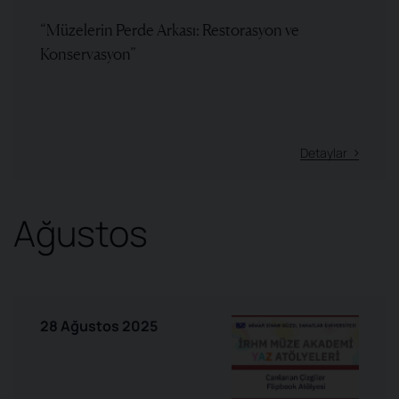
“Müzelerin Perde Arkası: Restorasyon ve
Konservasyon”
Detaylar
Ağustos
28 Ağustos 2025