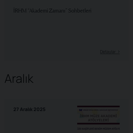
İRHM “Akademi Zamanı” Sohbetleri
Detaylar
Aralık
27 Aralık 2025