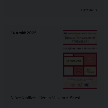
Detaylar
14 Aralık 2025
Müze Kaşifleri – Benim Müzem Atölyesi