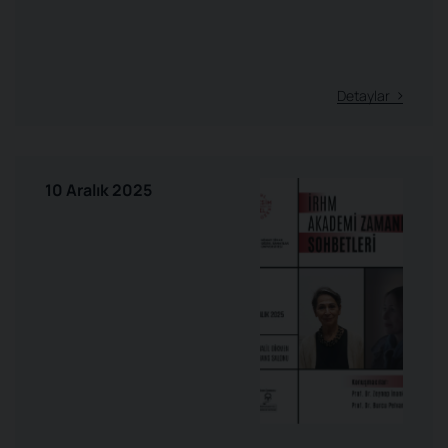
Detaylar
10 Aralık 2025