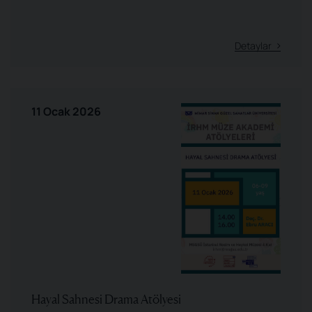
Detaylar
11 Ocak 2026
Hayal Sahnesi Drama Atölyesi