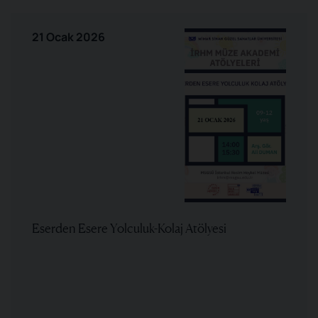
21 Ocak 2026
Eserden Esere Yolculuk-Kolaj Atölyesi