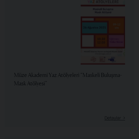
Müze Akademi Yaz Atölyeleri “Maskeli Buluşma-
Mask Atölyesi”
Detaylar