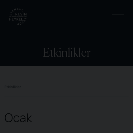
Etkinlikler
Etkinlikler
Ocak