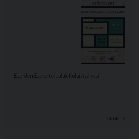
Eserden Esere Yolculuk-Kolaj Atölyesi
Detaylar