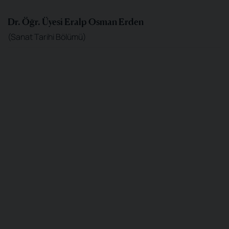
Dr. Öğr. Üyesi Eralp Osman Erden
(Sanat Tarihi Bölümü)