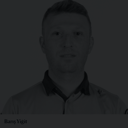
Barış Yiğit