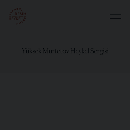
Yüksek Murtetov Heykel Sergisi