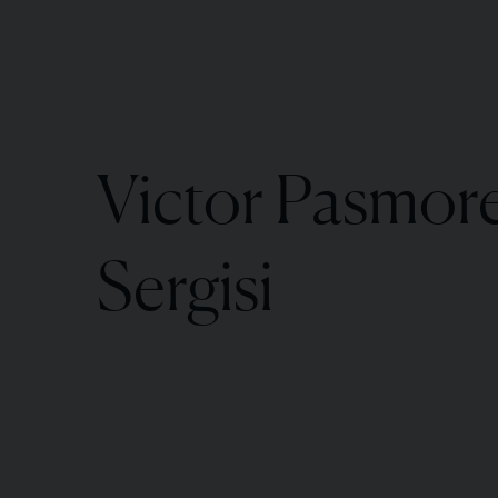
Victor Pasmor
Sergisi