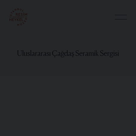
Uluslararası Çağdaş Seramik Sergisi