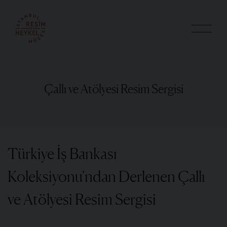
Çallı ve Atölyesi Resim Sergisi
Türkiye İş Bankası
Koleksiyonu'ndan Derlenen Çallı
ve Atölyesi Resim Sergisi