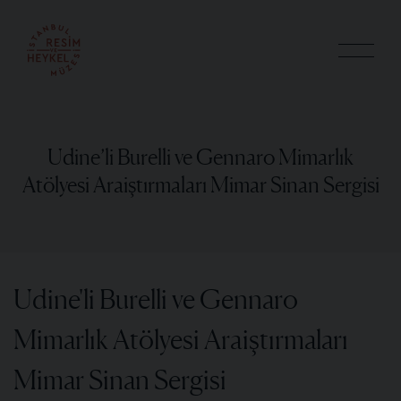
Udine’li Burelli ve Gennaro Mimarlık
Atölyesi Araiştırmaları Mimar Sinan Sergisi
Udine'li Burelli ve Gennaro
Mimarlık Atölyesi Araiştırmaları
Mimar Sinan Sergisi