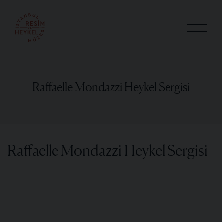
Raffaelle Mondazzi Heykel Sergisi
Raffaelle Mondazzi Heykel Sergisi