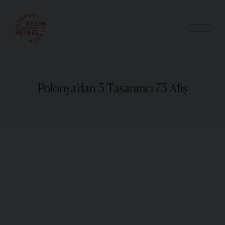
Polonya’dan 5 Tasarımcı 75 Afiş