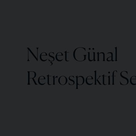
Neşet Günal
Retrospektif Se