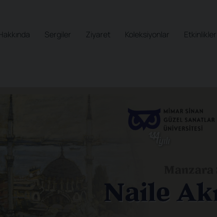
Hakkında
Sergiler
Ziyaret
Koleksiyonlar
Etkinlikler