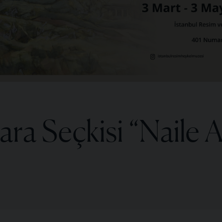
ra Seçkisi “Naile A