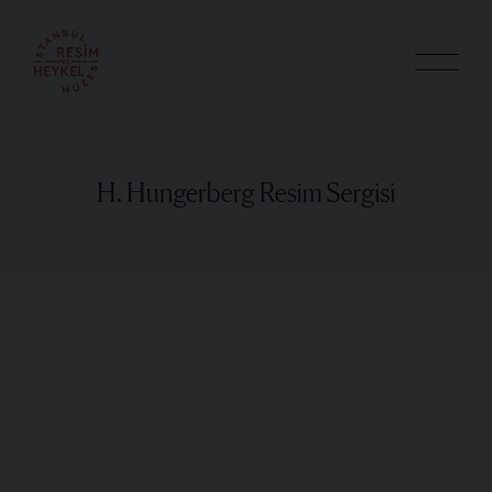
H. Hungerberg Resim Sergisi