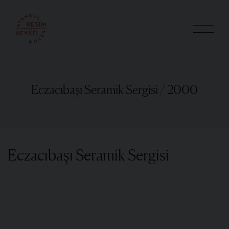
Eczacıbaşı Seramik Sergisi / 2000
Eczacıbaşı Seramik Sergisi