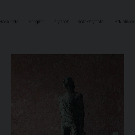
Hakkında
Sergiler
Ziyaret
Koleksiyonlar
Etkinlikler