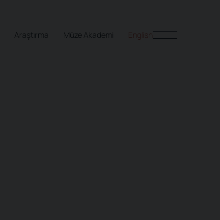
Araştırma
Müze Akademi
English