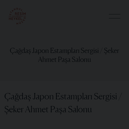
Çağdaş Japon Estampları Sergisi / Şeker
Ahmet Paşa Salonu
Çağdaş Japon Estampları Sergisi /
Şeker Ahmet Paşa Salonu